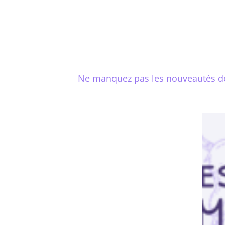
Ne manquez pas les nouveautés de v