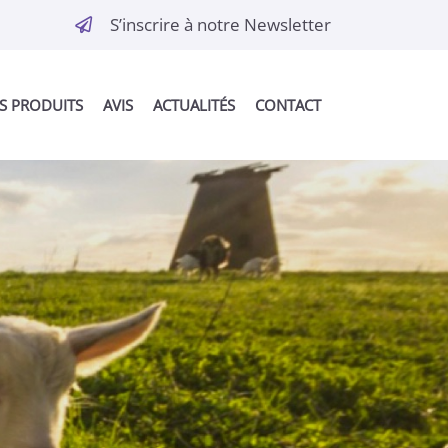
S’inscrire à notre Newsletter
S PRODUITS
AVIS
ACTUALITÉS
CONTACT